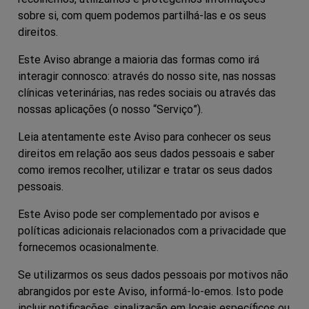
sobre si, com quem podemos partilhá-las e os seus
direitos.
Este Aviso abrange a maioria das formas como irá
interagir connosco: através do nosso site, nas nossas
clínicas veterinárias, nas redes sociais ou através das
nossas aplicações (o nosso “
Serviço
”).
Leia atentamente este Aviso para conhecer os seus
direitos em relação aos seus dados pessoais e saber
como iremos recolher, utilizar e tratar os seus dados
pessoais.
Este Aviso pode ser complementado por avisos e
políticas adicionais relacionados com a privacidade que
fornecemos ocasionalmente.
Se utilizarmos os seus dados pessoais por motivos não
abrangidos por este Aviso, informá-lo-emos. Isto pode
incluir notificações, sinalização em locais específicos ou