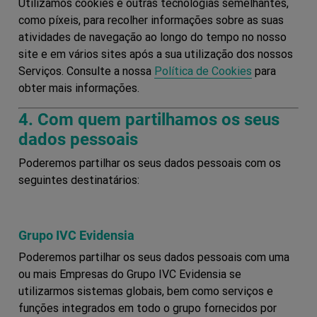
Utilizamos cookies e outras tecnologias semelhantes,
como píxeis, para recolher informações sobre as suas
atividades de navegação ao longo do tempo no nosso
site e em vários sites após a sua utilização dos nossos
Serviços. Consulte a nossa
Política de Cookies
para
obter mais informações.
4. Com quem partilhamos os seus
dados pessoais
Poderemos partilhar os seus dados pessoais com os
seguintes destinatários:
Grupo IVC Evidensia
Poderemos partilhar os seus dados pessoais com uma
ou mais Empresas do Grupo IVC Evidensia se
utilizarmos sistemas globais, bem como serviços e
funções integrados em todo o grupo fornecidos por