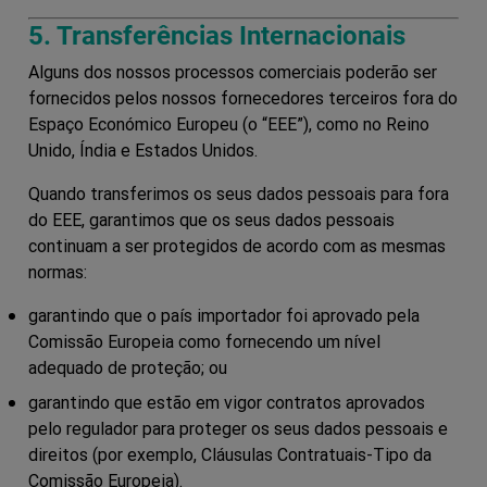
5. Transferências Internacionais
Alguns dos nossos processos comerciais poderão ser
fornecidos pelos nossos fornecedores terceiros fora do
Espaço Económico Europeu (o “
EEE
”), como no Reino
Unido, Índia e Estados Unidos.
Quando transferimos os seus dados pessoais para fora
do EEE, garantimos que os seus dados pessoais
continuam a ser protegidos de acordo com as mesmas
normas:
garantindo que o país importador foi aprovado pela
Comissão Europeia como fornecendo um nível
adequado de proteção; ou
garantindo que estão em vigor contratos aprovados
pelo regulador para proteger os seus dados pessoais e
direitos (por exemplo, Cláusulas Contratuais-Tipo da
Comissão Europeia).