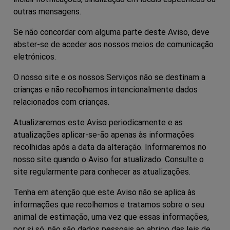
outras mensagens.
Se não concordar com alguma parte deste Aviso, deve
abster-se de aceder aos nossos meios de comunicação
eletrónicos.
O nosso site e os nossos Serviços não se destinam a
crianças e não recolhemos intencionalmente dados
relacionados com crianças.
Atualizaremos este Aviso periodicamente e as
atualizações aplicar-se-ão apenas às informações
recolhidas após a data da alteração. Informaremos no
nosso site quando o Aviso for atualizado. Consulte o
site regularmente para conhecer as atualizações.
Tenha em atenção que este Aviso não se aplica às
informações que recolhemos e tratamos sobre o seu
animal de estimação, uma vez que essas informações,
por si só, não são dados pessoais ao abrigo das leis de