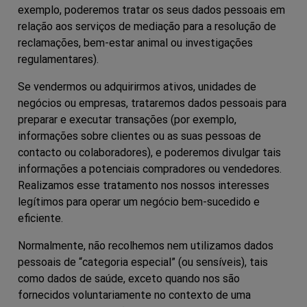
exemplo, poderemos tratar os seus dados pessoais em
relação aos serviços de mediação para a resolução de
reclamações, bem-estar animal ou investigações
regulamentares).
Se vendermos ou adquirirmos ativos, unidades de
negócios ou empresas, trataremos dados pessoais para
preparar e executar transações (por exemplo,
informações sobre clientes ou as suas pessoas de
contacto ou colaboradores), e poderemos divulgar tais
informações a potenciais compradores ou vendedores.
Realizamos esse tratamento nos nossos interesses
legítimos para operar um negócio bem-sucedido e
eficiente.
Normalmente, não recolhemos nem utilizamos dados
pessoais de “categoria especial” (ou sensíveis), tais
como dados de saúde, exceto quando nos são
fornecidos voluntariamente no contexto de uma