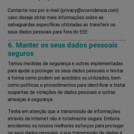
Contacte-nos por e-mail (privacy@ivcevidensia.com)
caso deseje obter mais informações sobre as
salvaguardas específicas utilizadas ao transferir os
seus dados pessoais para fora do EEE.
6. Manter os seus dados pessoais
seguros
Temos medidas de segurança e outras implementadas
para ajudar a proteger os seus dados pessoais e limitar
a forma como podem ser acedidos ou utilizados, bem
como políticas e procedimentos para identificar e tratar
suspeitas de violações de dados pessoais e outras
ameaças à segurança.
Tenha em atenção que a transmissão de informações
através da Internet não é totalmente segura. Embora
envidemos os nossos melhores esforços para proteger
os seus dados pessoais, a sua transmissão de dados é