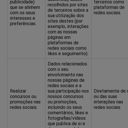
publicidade)
terceiros como
recolhidos por sites
que se alinhem
plataformas de
de terceiros sobre a
com os seus
redes sociais.
sua utilização dos
interesses e
sites destes (por
preferências.
exemplo, interações
com as nossas
páginas em
plataformas de
redes sociais como
likes e seguimento).
Dados relacionados
com o seu
envolvimento nas
nossas páginas de
redes sociais e a
Realizar
sua participação nos
Diretamente de 
concursos ou
nossos concursos
ou das suas
promoções nas
ou promoções,
interações nas
redes sociais.
incluindo os seus
redes sociais.
comentários, likes e
fotografias/vídeos
que publica de si e