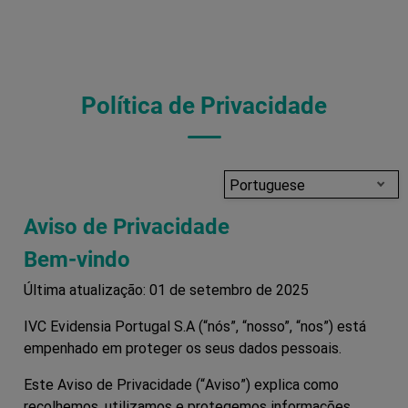
Política de Privacidade
Portuguese
Aviso de Privacidade
Bem-vindo
Última atualização: 01 de setembro de 2025
IVC Evidensia Portugal S.A (“nós”, “nosso”, “nos”) está
empenhado em proteger os seus dados pessoais.
Este Aviso de Privacidade (“
Aviso
”) explica como
recolhemos, utilizamos e protegemos informações