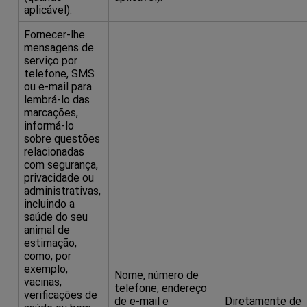
aplicável).
Fornecer-lhe
mensagens de
serviço por
telefone, SMS
ou e-mail para
lembrá-lo das
marcações,
informá-lo
sobre questões
relacionadas
com segurança,
privacidade ou
administrativas,
incluindo a
saúde do seu
animal de
estimação,
como, por
exemplo,
Nome, número de
vacinas,
telefone, endereço
verificações de
de e-mail e
Diretamente de