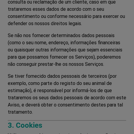
consulta ou reclamação de um cliente, caso em que
trataremos esses dados de acordo com o seu
consentimento ou conforme necessário para exercer ou
defender os nossos direitos legais.
Se não nos fornecer determinados dados pessoais
(como o seu nome, endereço, informações financeiras
ou quaisquer outras informações que sejam essenciais
para que possamos fornecer os Serviços), poderemos
não conseguir prestar-lhe os nossos Serviços.
Se tiver fornecido dados pessoais de terceiros (por
exemplo, como parte do registo do seu animal de
estimação), é responsável por informá-los de que
trataremos os seus dados pessoais de acordo com este
Aviso, e deverá obter o consentimento destes para tal
tratamento.
3. Cookies