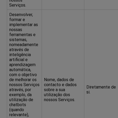
Serviços.
Desenvolver,
formar e
implementar as
nossas
ferramentas e
sistemas,
nomeadamente
através de
inteligência
artificial e
aprendizagem
automática,
com o objetivo
de melhorar os
Nome, dados de
nossos Serviços
contacto e dados
Diretamente de
através, por
sobre a sua
si.
exemplo, da
utilização dos
utilização de
nossos Serviços.
chatbots
(quando
relevante),