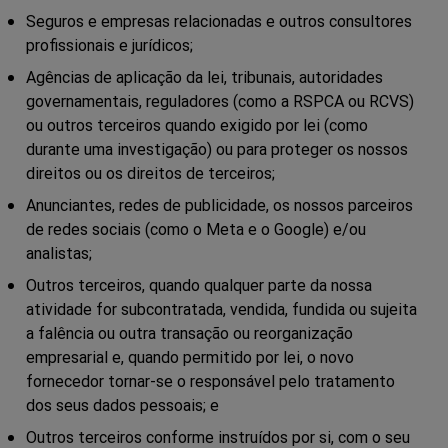
Seguros e empresas relacionadas e outros consultores
profissionais e jurídicos;
Agências de aplicação da lei, tribunais, autoridades
governamentais, reguladores (como a RSPCA ou RCVS)
ou outros terceiros quando exigido por lei (como
durante uma investigação) ou para proteger os nossos
direitos ou os direitos de terceiros;
Anunciantes, redes de publicidade, os nossos parceiros
de redes sociais (como o Meta e o Google) e/ou
analistas;
Outros terceiros, quando qualquer parte da nossa
atividade for subcontratada, vendida, fundida ou sujeita
a falência ou outra transação ou reorganização
empresarial e, quando permitido por lei, o novo
fornecedor tornar-se o responsável pelo tratamento
dos seus dados pessoais; e
Outros terceiros conforme instruídos por si, com o seu