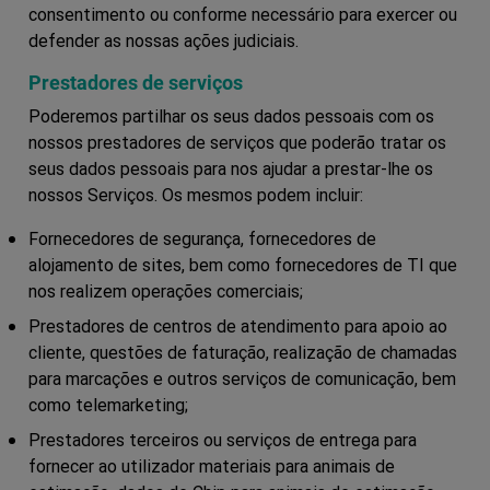
consentimento ou conforme necessário para exercer ou
defender as nossas ações judiciais.
Prestadores de serviços
Poderemos partilhar os seus dados pessoais com os
nossos prestadores de serviços que poderão tratar os
seus dados pessoais para nos ajudar a prestar-lhe os
nossos Serviços. Os mesmos podem incluir:
Fornecedores de segurança, fornecedores de
alojamento de sites, bem como fornecedores de TI que
nos realizem operações comerciais;
Prestadores de centros de atendimento para apoio ao
cliente, questões de faturação, realização de chamadas
para marcações e outros serviços de comunicação, bem
como telemarketing;
Prestadores terceiros ou serviços de entrega para
fornecer ao utilizador materiais para animais de