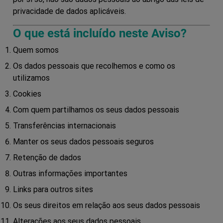
privacidade de dados aplicáveis.
O que está incluído neste Aviso?
Quem somos
Os dados pessoais que recolhemos e como os
utilizamos
Cookies
Com quem partilhamos os seus dados pessoais
Transferências internacionais
Manter os seus dados pessoais seguros
Retenção de dados
Outras informações importantes
Links para outros sites
Os seus direitos em relação aos seus dados pessoais
Alterações aos seus dados pessoais