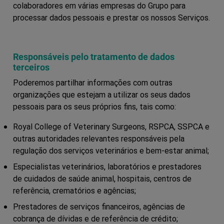
colaboradores em várias empresas do Grupo para
processar dados pessoais e prestar os nossos Serviços.
Responsáveis pelo tratamento de dados
terceiros
Poderemos partilhar informações com outras
organizações que estejam a utilizar os seus dados
pessoais para os seus próprios fins, tais como:
Royal College of Veterinary Surgeons, RSPCA, SSPCA e
outras autoridades relevantes responsáveis pela
regulação dos serviços veterinários e bem-estar animal;
Especialistas veterinários, laboratórios e prestadores
de cuidados de saúde animal, hospitais, centros de
referência, crematórios e agências;
Prestadores de serviços financeiros, agências de
cobrança de dívidas e de referência de crédito;