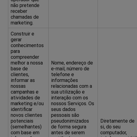
não pretende
receber
chamadas de
marketing.
Construir e
gerar
conhecimentos
para
compreender
melhor a nossa
Nome, endereço de
base de
e-mail, número de
clientes,
telefone e
informar as
informações
nossas
relacionadas com a
campanhas e
sua utilização e
atividades de
interação com os
marketing e/ou
nossos Serviços. Os
identificar
seus dados
novos clientes
pessoais são
potenciais
pseudonimizados
Diretamente de
(semelhantes)
de forma segura
si, do seu
com base em
antes de serem
computador,