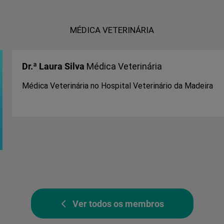
MÉDICA VETERINÁRIA
Dr.ª Laura Silva
Médica Veterinária
Médica Veterinária no Hospital Veterinário da Madeira
Ver todos os membros