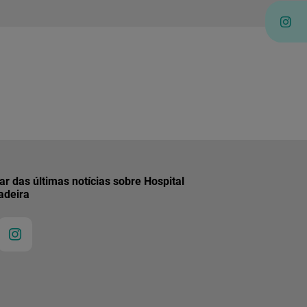
r das últimas notícias sobre Hospital
adeira