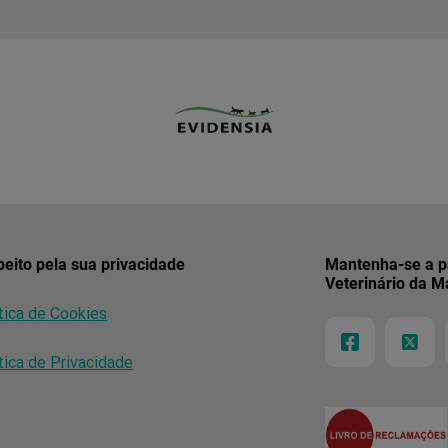
eito pela sua privacidade
Mantenha-se a pa
Veterinário da M
tica de Cookies
tica de Privacidade