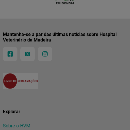
Mantenha-se a par das últimas notícias sobre Hospital
Veterinário da Madeira
Explorar
Sobre o HVM