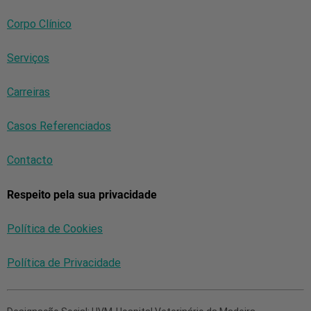
Corpo Clínico
Serviços
Carreiras
Casos Referenciados
Contacto
Respeito pela sua privacidade
Política de Cookies
Política de Privacidade