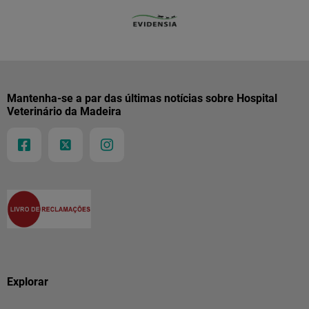
Mantenha-se a par das últimas notícias sobre Hospital
Veterinário da Madeira
Explorar