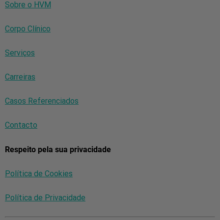
Sobre o HVM
Corpo Clínico
Serviços
Carreiras
Casos Referenciados
Contacto
Respeito pela sua privacidade
Política de Cookies
Política de Privacidade