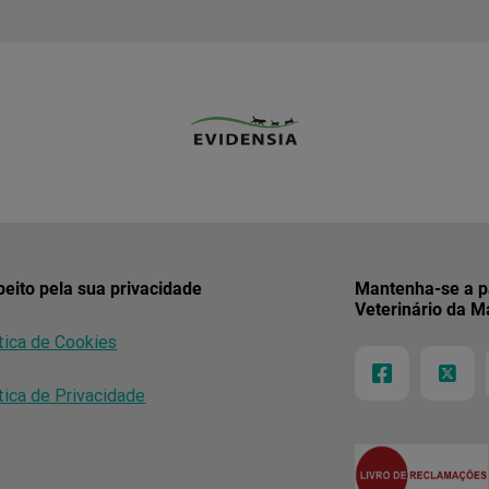
eito pela sua privacidade
Mantenha-se a pa
Veterinário da M
tica de Cookies
tica de Privacidade