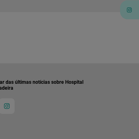
r das últimas notícias sobre Hospital
adeira