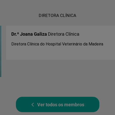
DIRETORA CLÍNICA
Dr.ª Joana Galiza
Diretora Clínica
Diretora Clínica do Hospital Veterinário da Madeira
Ver todos os membros