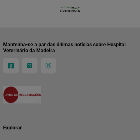
Mantenha-se a par das últimas notícias sobre Hospital
Veterinário da Madeira
Explorar