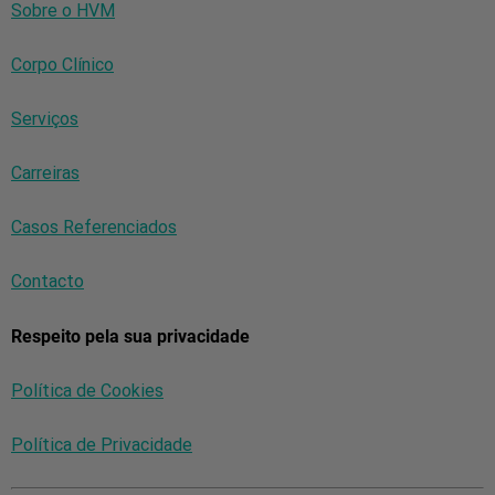
Sobre o HVM
Corpo Clínico
Serviços
Carreiras
Casos Referenciados
Contacto
Respeito pela sua privacidade
Política de Cookies
Política de Privacidade